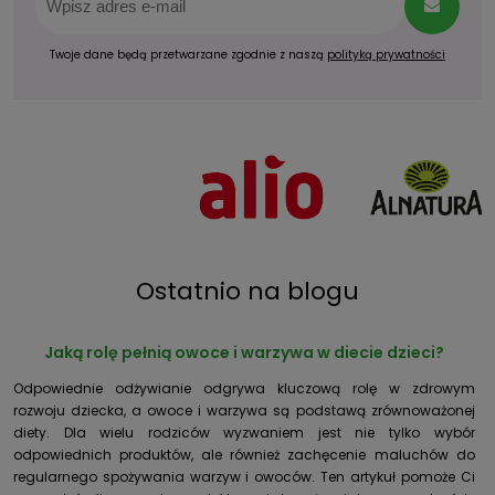
Twoje dane będą przetwarzane zgodnie z naszą
polityką prywatności
Ostatnio na blogu
Jaką rolę pełnią owoce i warzywa w diecie dzieci?
Odpowiednie odżywianie odgrywa kluczową rolę w zdrowym
rozwoju dziecka, a owoce i warzywa są podstawą zrównoważonej
diety. Dla wielu rodziców wyzwaniem jest nie tylko wybór
odpowiednich produktów, ale również zachęcenie maluchów do
regularnego spożywania warzyw i owoców. Ten artykuł pomoże Ci