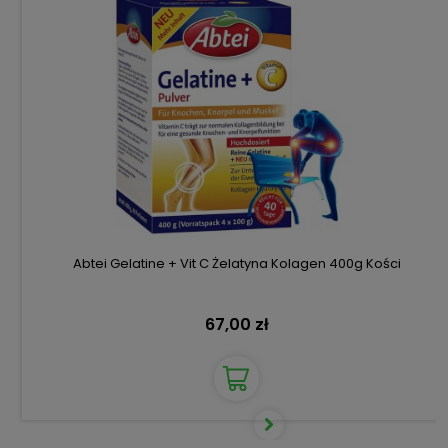
Abtei Gelatine + Vit C Żelatyna Kolagen 400g Kości
67,00 zł