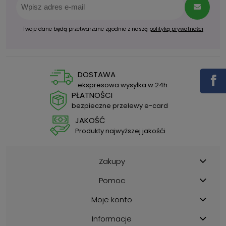
Twoje dane będą przetwarzane zgodnie z naszą
polityką prywatności
DOSTAWA
ekspresowa wysyłka w 24h
PŁATNOŚCI
bezpieczne przelewy e-card
JAKOŚĆ
Produkty najwyższej jakośći
Zakupy
Pomoc
Moje konto
Informacje