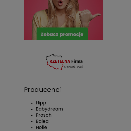
Producenci
Hipp
Babydream
Frosch
Balea
Holle