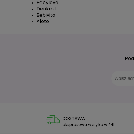
Babylove
Denkmit
Bebivita
Alete
Pod
DOSTAWA
ekspresowa wysyłka w 24h