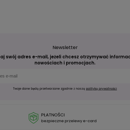
Newsletter
aj swój adres e-mail, jeżeli chcesz otrzymywać informac
nowościach i promocjach.
Twoje dane będą przetwarzane zgodnie z naszą
polityką prywatności
PŁATNOŚCI
bezpieczne przelewy e-card