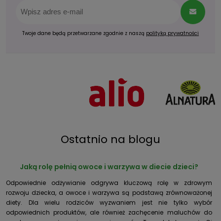
Twoje dane będą przetwarzane zgodnie z naszą
polityką prywatności
Ostatnio na blogu
Jaką rolę pełnią owoce i warzywa w diecie dzieci?
Odpowiednie odżywianie odgrywa kluczową rolę w zdrowym
rozwoju dziecka, a owoce i warzywa są podstawą zrównoważonej
diety. Dla wielu rodziców wyzwaniem jest nie tylko wybór
odpowiednich produktów, ale również zachęcenie maluchów do