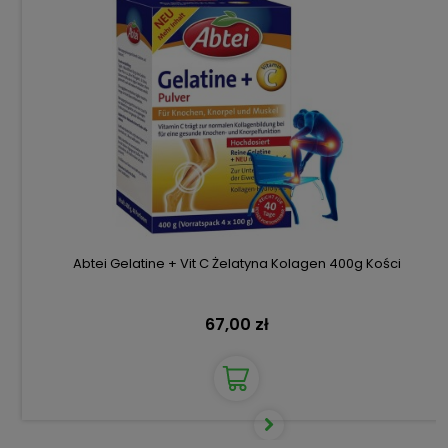
Abtei Gelatine + Vit C Żelatyna Kolagen 400g Kości
67,00 zł