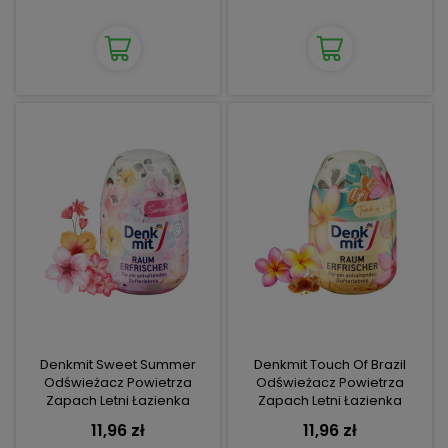
Denkmit Sweet Summer
Denkmit Touch Of Brazil
Odświeżacz Powietrza
Odświeżacz Powietrza
Zapach Letni Łazienka
Zapach Letni Łazienka
Przedpokój
Przedpokój
11,96 zł
11,96 zł