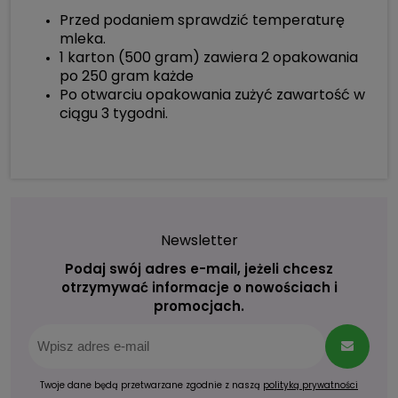
Przed podaniem sprawdzić temperaturę
mleka.
1 karton (500 gram) zawiera 2 opakowania
po 250 gram każde
Po otwarciu opakowania zużyć zawartość w
ciągu 3 tygodni.
Newsletter
Podaj swój adres e-mail, jeżeli chcesz
otrzymywać informacje o nowościach i
promocjach.
Twoje dane będą przetwarzane zgodnie z naszą
polityką prywatności