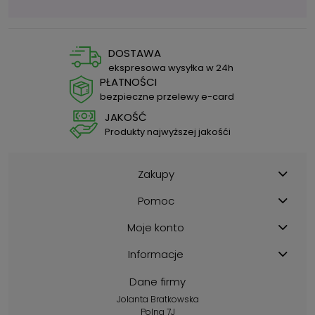
DOSTAWA
ekspresowa wysyłka w 24h
PŁATNOŚCI
bezpieczne przelewy e-card
JAKOŚĆ
Produkty najwyższej jakośći
Zakupy
Pomoc
Moje konto
Informacje
Dane firmy
Jolanta Bratkowska
Polna 7J