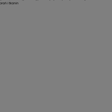
rań i tkanin