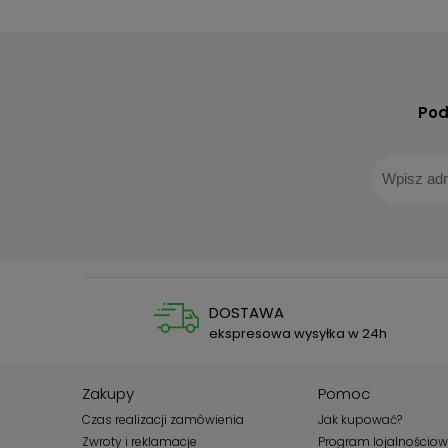
Pod
DOSTAWA
ekspresowa wysyłka w 24h
Zakupy
Pomoc
Czas realizacji zamówienia
Jak kupować?
Zwroty i reklamacje
Program lojalnościo