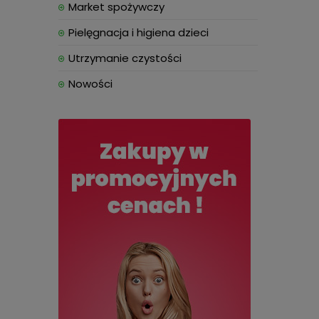
Market spożywczy
Pielęgnacja i higiena dzieci
Utrzymanie czystości
Nowości