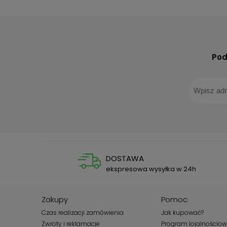
Pod
DOSTAWA
ekspresowa wysyłka w 24h
Zakupy
Pomoc
Czas realizacji zamówienia
Jak kupować?
Zwroty i reklamacje
Program lojalnościo