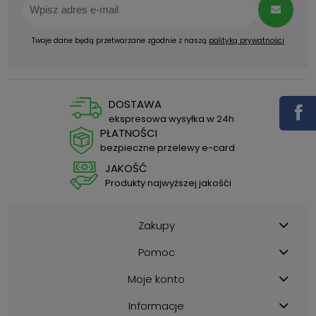
Twoje dane będą przetwarzane zgodnie z naszą
polityką prywatności
DOSTAWA
ekspresowa wysyłka w 24h
PŁATNOŚCI
bezpieczne przelewy e-card
JAKOŚĆ
Produkty najwyższej jakośći
Zakupy
Pomoc
Moje konto
Informacje