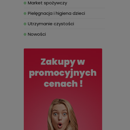
Market spożywczy
Pielęgnacja i higiena dzieci
Utrzymanie czystości
Nowości