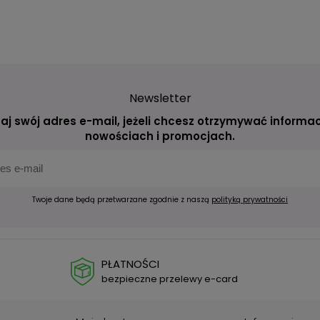
Newsletter
aj swój adres e-mail, jeżeli chcesz otrzymywać informac
nowościach i promocjach.
Twoje dane będą przetwarzane zgodnie z naszą
polityką prywatności
PŁATNOŚCI
bezpieczne przelewy e-card