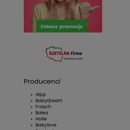
Producenci
Hipp
Babydream
Frosch
Balea
Holle
Babylove