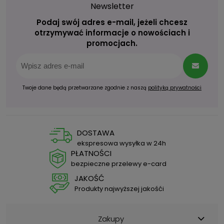
Newsletter
Podaj swój adres e-mail, jeżeli chcesz
otrzymywać informacje o nowościach i
promocjach.
Twoje dane będą przetwarzane zgodnie z naszą
polityką prywatności
DOSTAWA
ekspresowa wysyłka w 24h
PŁATNOŚCI
bezpieczne przelewy e-card
JAKOŚĆ
Produkty najwyższej jakośći
Zakupy