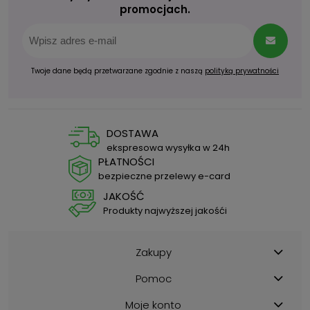
promocjach.
Twoje dane będą przetwarzane zgodnie z naszą
polityką prywatności
DOSTAWA
ekspresowa wysyłka w 24h
PŁATNOŚCI
bezpieczne przelewy e-card
JAKOŚĆ
Produkty najwyższej jakośći
Zakupy
Pomoc
Moje konto