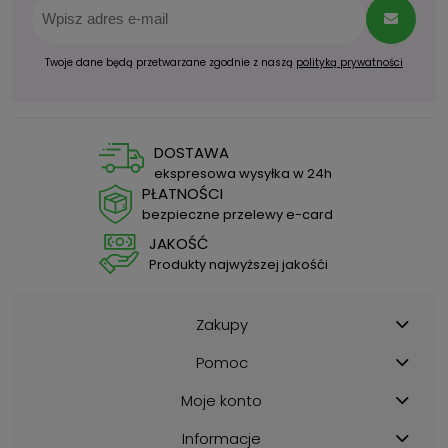
Twoje dane będą przetwarzane zgodnie z naszą
polityką prywatności
DOSTAWA
ekspresowa wysyłka w 24h
PŁATNOŚCI
bezpieczne przelewy e-card
JAKOŚĆ
Produkty najwyższej jakośći
Zakupy
Pomoc
Moje konto
Informacje