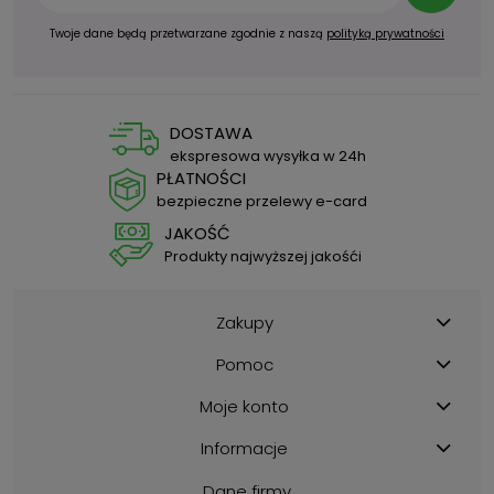
Twoje dane będą przetwarzane zgodnie z naszą
polityką prywatności
DOSTAWA
ekspresowa wysyłka w 24h
PŁATNOŚCI
bezpieczne przelewy e-card
JAKOŚĆ
Produkty najwyższej jakośći
Zakupy
Pomoc
Moje konto
Informacje
Dane firmy