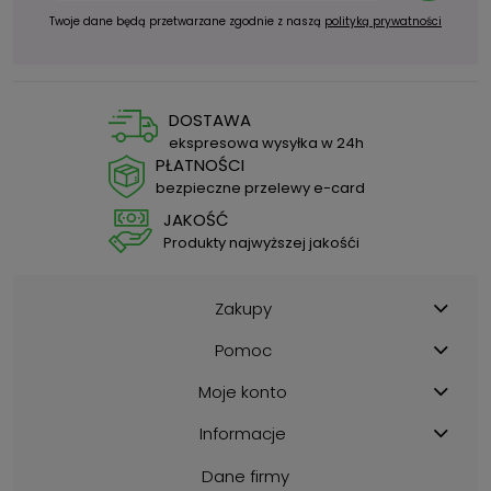
Twoje dane będą przetwarzane zgodnie z naszą
polityką prywatności
DOSTAWA
ekspresowa wysyłka w 24h
PŁATNOŚCI
bezpieczne przelewy e-card
JAKOŚĆ
Produkty najwyższej jakośći
Zakupy
Pomoc
Moje konto
Informacje
Dane firmy