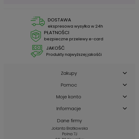
DOSTAWA
ekspresowa wysyłka w 24h
PŁATNOŚCI
bezpieczne przelewy e-card
JAKOŚĆ
Produkty najwyższej jakośći
Zakupy
Pomoc
Moje konto
Informacje
Dane firmy
Jolanta Bratkowska
Polna 7J