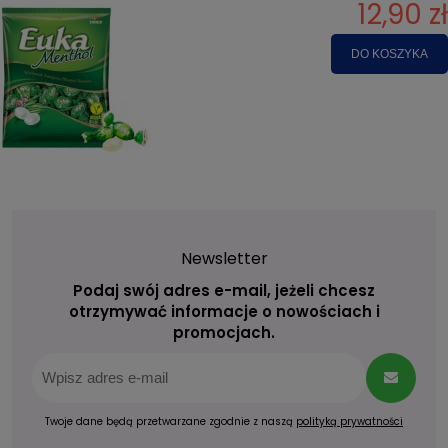
12,90 zł
DO KOSZYKA
Newsletter
Podaj swój adres e-mail, jeżeli chcesz
otrzymywać informacje o nowościach i
promocjach.
Twoje dane będą przetwarzane zgodnie z naszą
polityką prywatności