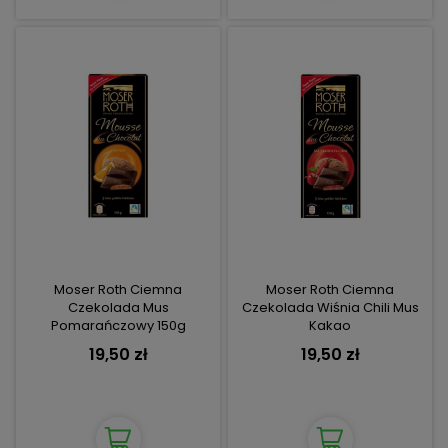
Moser Roth Ciemna
Moser Roth Ciemna
Czekolada Mus
Czekolada Wiśnia Chili Mus
Pomarańczowy 150g
Kakao
19,50 zł
19,50 zł