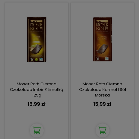
Moser Roth Ciemna
Moser Roth Ciemna
Czekolada Imbir Z Limetką
Czekolada Karmel I Sól
125g
Morska
15,99 zł
15,99 zł