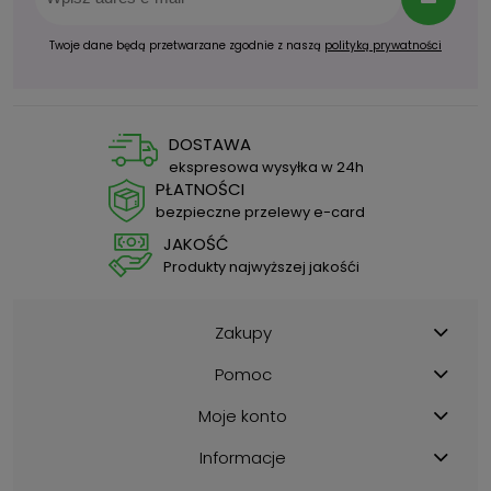
Twoje dane będą przetwarzane zgodnie z naszą
polityką prywatności
DOSTAWA
ekspresowa wysyłka w 24h
PŁATNOŚCI
bezpieczne przelewy e-card
JAKOŚĆ
Produkty najwyższej jakośći
Zakupy
Pomoc
Moje konto
Informacje