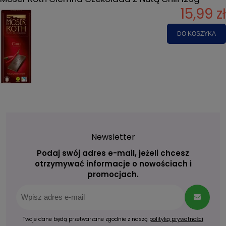
15,99 zł
DO KOSZYKA
Newsletter
Podaj swój adres e-mail, jeżeli chcesz
otrzymywać informacje o nowościach i
promocjach.
Twoje dane będą przetwarzane zgodnie z naszą
polityką prywatności