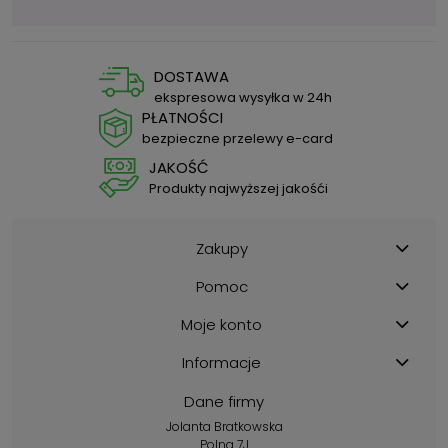
DOSTAWA
ekspresowa wysyłka w 24h
PŁATNOŚCI
bezpieczne przelewy e-card
JAKOŚĆ
Produkty najwyższej jakośći
Zakupy
Pomoc
Moje konto
Informacje
Dane firmy
Jolanta Bratkowska
Polna 7J