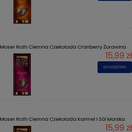
Moser Roth Ciemna Czekolada Cranberry Żurawina
15,99 zł
DO KOSZYKA
Moser Roth Ciemna Czekolada Karmel I Sól Morska
15,99 zł