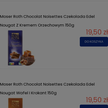
Moser Roth Chocolat Noisettes Czekolada Edel
Nougat Z Kremem Orzechowym 150g
19,50 zł
DO KOSZYKA
Moser Roth Chocolat Noisettes Czekolada Edel
Nougat Wafel I Krokant 150g
19,50 zł