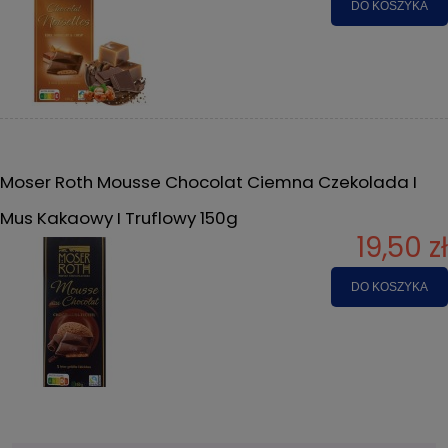
DO KOSZYKA
Moser Roth Mousse Chocolat Ciemna Czekolada I
Mus Kakaowy I Truflowy 150g
19,50 zł
DO KOSZYKA