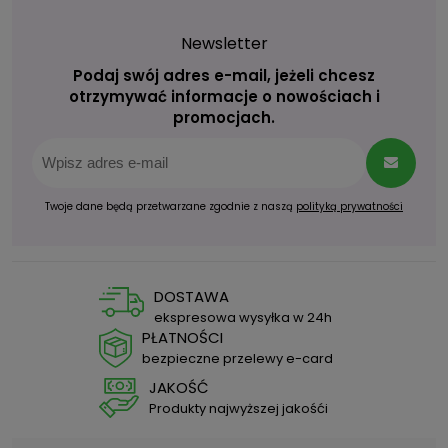
Newsletter
Podaj swój adres e-mail, jeżeli chcesz
otrzymywać informacje o nowościach i
promocjach.
Twoje dane będą przetwarzane zgodnie z naszą
polityką prywatności
DOSTAWA
ekspresowa wysyłka w 24h
PŁATNOŚCI
bezpieczne przelewy e-card
JAKOŚĆ
Produkty najwyższej jakośći