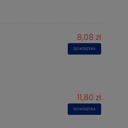
8,08 zł
DO KOSZYKA
11,80 zł
DO KOSZYKA