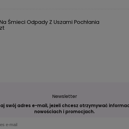
 Na Śmieci Odpady Z Uszami Pochłania
zt
Newsletter
aj swój adres e-mail, jeżeli chcesz otrzymywać informac
nowościach i promocjach.