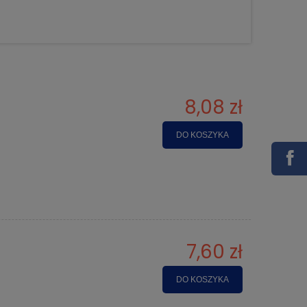
8,08 zł
DO KOSZYKA
7,60 zł
DO KOSZYKA