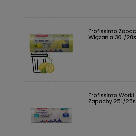
Profissimo Zapa
Wiązania 30L/20s
Profissimo Worki
Zapachy 25L/25s