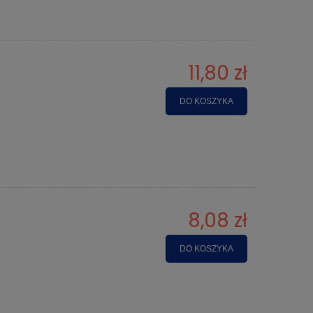
11,80 zł
DO KOSZYKA
8,08 zł
DO KOSZYKA