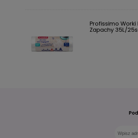
Profissimo Worki
Zapachy 35L/25s
Pod