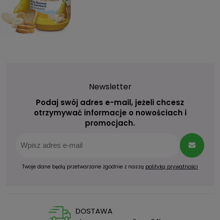
Newsletter
Podaj swój adres e-mail, jeżeli chcesz
otrzymywać informacje o nowościach i
promocjach.
Twoje dane będą przetwarzane zgodnie z naszą
polityką prywatności
DOSTAWA