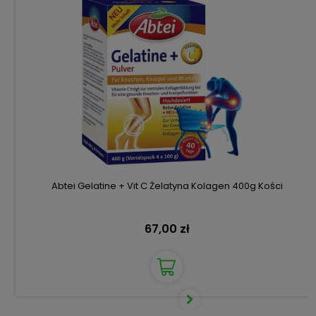
Abtei Gelatine + Vit C Żelatyna Kolagen 400g Kości
67,00 zł