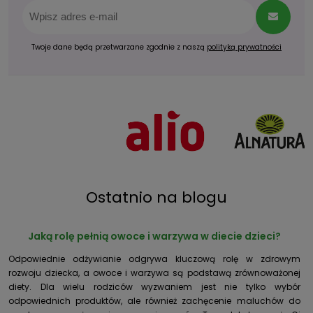
Twoje dane będą przetwarzane zgodnie z naszą
polityką prywatności
Ostatnio na blogu
Jaką rolę pełnią owoce i warzywa w diecie dzieci?
Odpowiednie odżywianie odgrywa kluczową rolę w zdrowym
rozwoju dziecka, a owoce i warzywa są podstawą zrównoważonej
diety. Dla wielu rodziców wyzwaniem jest nie tylko wybór
odpowiednich produktów, ale również zachęcenie maluchów do