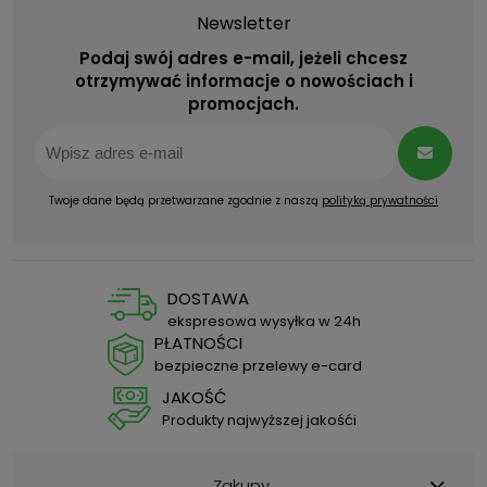
Newsletter
Podaj swój adres e-mail, jeżeli chcesz
otrzymywać informacje o nowościach i
promocjach.
Twoje dane będą przetwarzane zgodnie z naszą
polityką prywatności
DOSTAWA
ekspresowa wysyłka w 24h
PŁATNOŚCI
bezpieczne przelewy e-card
JAKOŚĆ
Produkty najwyższej jakośći
Zakupy