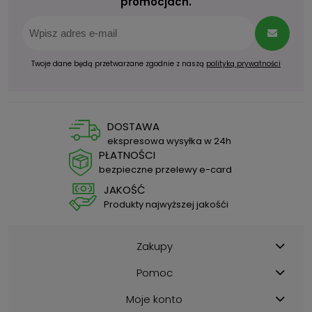
promocjach.
Twoje dane będą przetwarzane zgodnie z naszą
polityką prywatności
DOSTAWA
ekspresowa wysyłka w 24h
PŁATNOŚCI
bezpieczne przelewy e-card
JAKOŚĆ
Produkty najwyższej jakośći
Zakupy
Pomoc
Moje konto