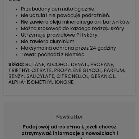
Przebadany dermatologicznie.
Nie uczula i nie powoduje podrażnień.
Nie zawiera oleju mineralnego ani barwników.
Można stosować do każdego rodzaju skóry
Utrzymuje prawidłowe PH skóry.
Nie zawiera aluminium
Maksymalna ochrona przez 24 godziny
Towar pochodzi z Niemiec.
Skład:
BUTANE, ALCOHOL DENAT., PROPANE,
TRIETHYL CITRATE, PROPYLENE GLYCOL, PARFUM,
BENZYL SALICYLATE, CITRONELLOL, GERANIOL,
ALPHA-ISOMETHYL IONONE.
Newsletter
Podaj swój adres e-mail, jeżeli chcesz
otrzymywać informacje o nowościach i