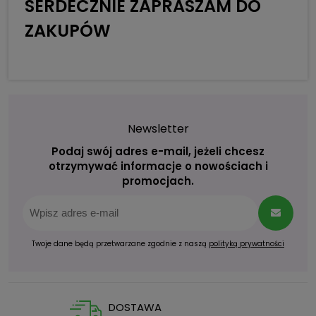
SERDECZNIE ZAPRASZAM DO
ZAKUPÓW
Newsletter
Podaj swój adres e-mail, jeżeli chcesz
otrzymywać informacje o nowościach i
promocjach.
Twoje dane będą przetwarzane zgodnie z naszą
polityką prywatności
DOSTAWA