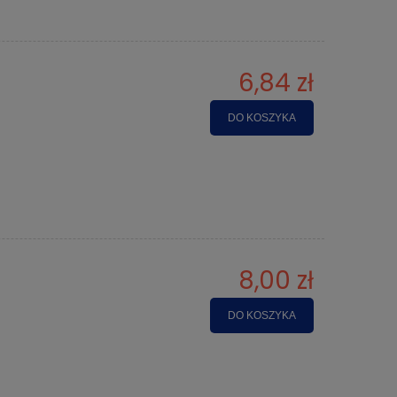
6,84 zł
DO KOSZYKA
8,00 zł
DO KOSZYKA