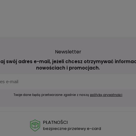
Newsletter
aj swój adres e-mail, jeżeli chcesz otrzymywać informac
nowościach i promocjach.
Twoje dane będą przetwarzane zgodnie z naszą
polityką prywatności
PŁATNOŚCI
bezpieczne przelewy e-card