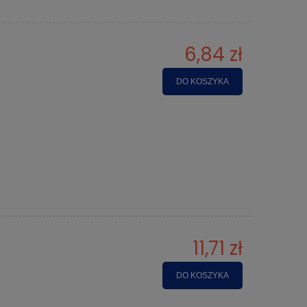
6,84 zł
DO KOSZYKA
11,71 zł
DO KOSZYKA