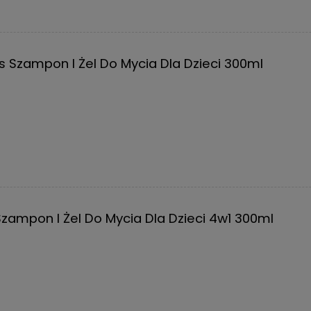
s Szampon I Żel Do Mycia Dla Dzieci 300ml
zampon I Żel Do Mycia Dla Dzieci 4w1 300ml