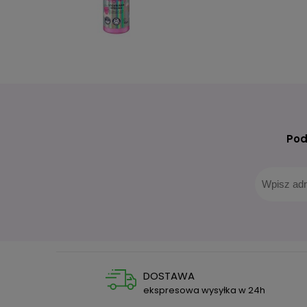
Pod
DOSTAWA
ekspresowa wysyłka w 24h