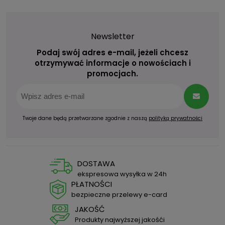
Newsletter
Podaj swój adres e-mail, jeżeli chcesz
otrzymywać informacje o nowościach i
promocjach.
Twoje dane będą przetwarzane zgodnie z naszą
polityką prywatności
DOSTAWA
ekspresowa wysyłka w 24h
PŁATNOŚCI
bezpieczne przelewy e-card
JAKOŚĆ
Produkty najwyższej jakośći