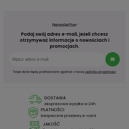
Newsletter
Podaj swój adres e-mail, jeżeli chcesz
otrzymywać informacje o nowościach i
promocjach.
Twoje dane będą przetwarzane zgodnie z naszą
polityką prywatności
DOSTAWA
ekspresowa wysyłka w 24h
PŁATNOŚCI
bezpieczne przelewy e-card
JAKOŚĆ