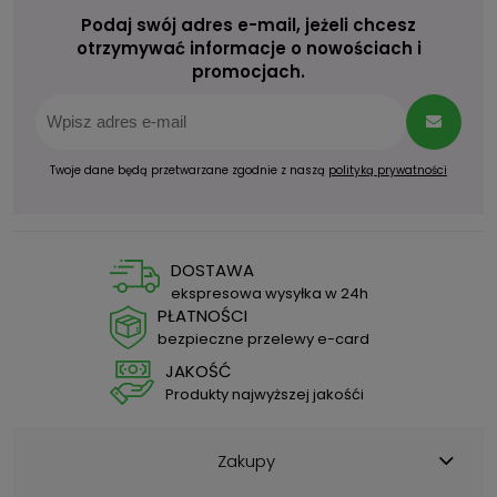
Podaj swój adres e-mail, jeżeli chcesz
otrzymywać informacje o nowościach i
promocjach.
Twoje dane będą przetwarzane zgodnie z naszą
polityką prywatności
DOSTAWA
ekspresowa wysyłka w 24h
PŁATNOŚCI
bezpieczne przelewy e-card
JAKOŚĆ
Produkty najwyższej jakośći
Zakupy