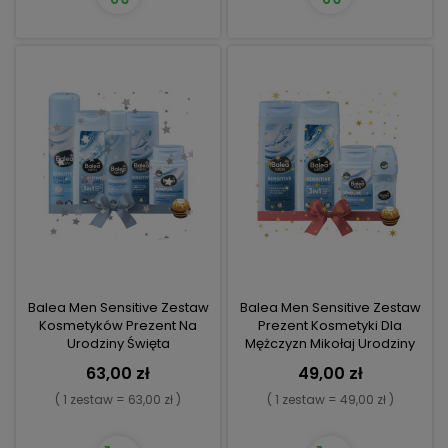
Balea Men Sensitive Zestaw
Balea Men Sensitive Zestaw
Kosmetyków Prezent Na
Prezent Kosmetyki Dla
Urodziny Święta
Mężczyzn Mikołaj Urodziny
63,00 zł
49,00 zł
( 1 zestaw = 63,00 zł )
( 1 zestaw = 49,00 zł )