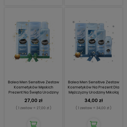
Balea Men Sensitive Zestaw
Balea Men Sensitive Zestaw
Kosmetyków Męskich
Kosmetyków Na Prezent Dla
Prezent Na Święta Urodziny
Mężczyzny Urodziny Mikołaj
Swięta
27,00 zł
34,00 zł
( 1 zestaw = 27,00 zł )
( 1 zestaw = 34,00 zł )