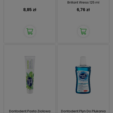
Brillant Weiss 125 ml
8,85 zł
6,76 zł
Dontodent Pasta Ziołowa
Dontodent Płyn Do Płukania