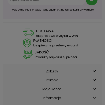
Twoje dane będą przetwarzane zgodnie z naszą
polityką prywatności
DOSTAWA
ekspresowa wysyłka w 24h
PŁATNOŚCI
bezpieczne przelewy e-card
JAKOŚĆ
Produkty najwyższej jakośći
Zakupy
Pomoc
Moje konto
Informacje