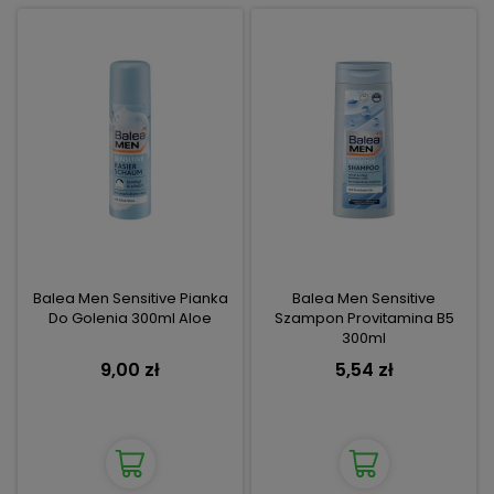
Balea Men Sensitive Pianka
Balea Men Sensitive
Do Golenia 300ml Aloe
Szampon Provitamina B5
300ml
9,00 zł
5,54 zł