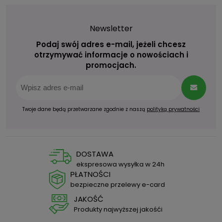
Newsletter
Podaj swój adres e-mail, jeżeli chcesz
otrzymywać informacje o nowościach i
promocjach.
Twoje dane będą przetwarzane zgodnie z naszą
polityką prywatności
DOSTAWA
ekspresowa wysyłka w 24h
PŁATNOŚCI
bezpieczne przelewy e-card
JAKOŚĆ
Produkty najwyższej jakośći