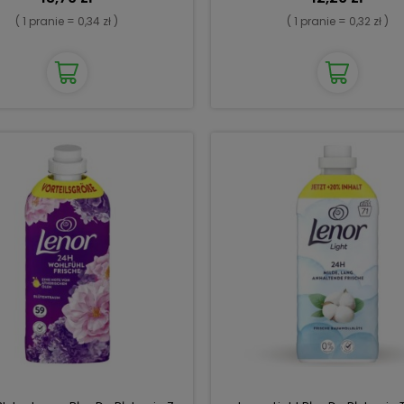
( 1 pranie = 0,34 zł )
( 1 pranie = 0,32 zł )