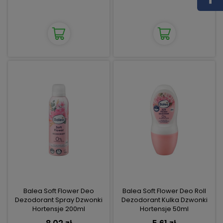
Balea Soft Flower Deo
Balea Soft Flower Deo Roll
Dezodorant Spray Dzwonki
Dezodorant Kulka Dzwonki
Hortensje 200ml
Hortensje 50ml