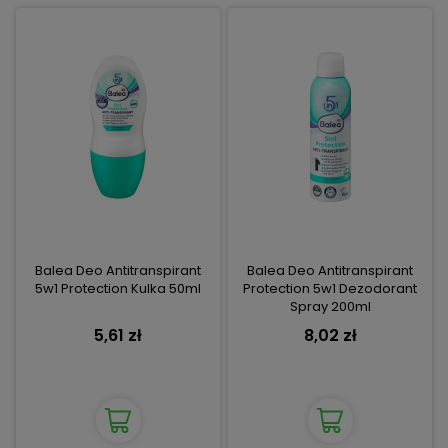
Balea Deo Antitranspirant
Balea Deo Antitranspirant
5w1 Protection Kulka 50ml
Protection 5w1 Dezodorant
Spray 200ml
5,61 zł
8,02 zł