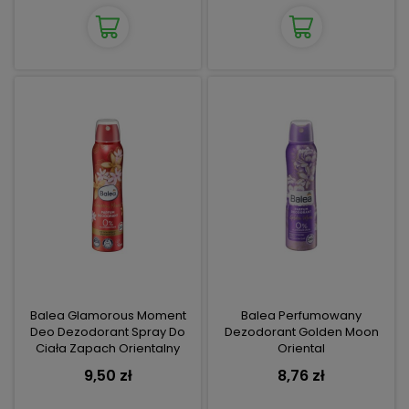
Balea Glamorous Moment
Balea Perfumowany
Deo Dezodorant Spray Do
Dezodorant Golden Moon
Ciała Zapach Orientalny
Oriental
9,50 zł
8,76 zł