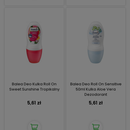
Balea Deo Kulka Roll On
Balea Deo Roll On Sensitive
Sweet Sunshine Tropikalny
50ml Kulka Aloe Vera
Dezodorant
5,61 zł
5,61 zł