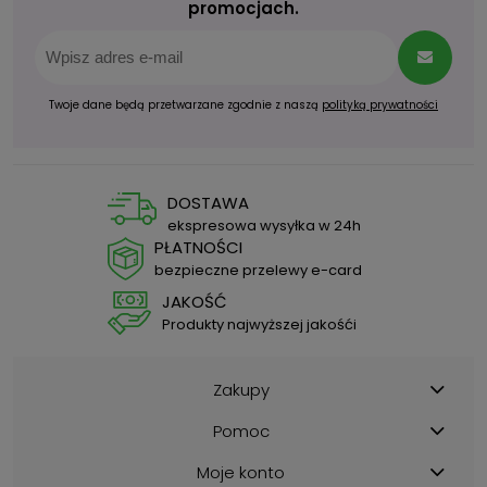
promocjach.
Twoje dane będą przetwarzane zgodnie z naszą
polityką prywatności
DOSTAWA
ekspresowa wysyłka w 24h
PŁATNOŚCI
bezpieczne przelewy e-card
JAKOŚĆ
Produkty najwyższej jakośći
Zakupy
Pomoc
Moje konto