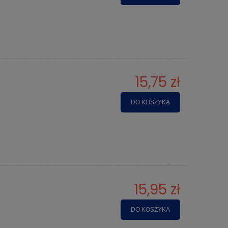
15,75 zł
DO KOSZYKA
15,95 zł
DO KOSZYKA