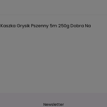
a Kaszka Grysik Pszenny 5m 250g Dobra Na
Newsletter