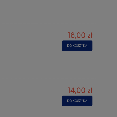
16,00 zł
DO KOSZYKA
14,00 zł
DO KOSZYKA