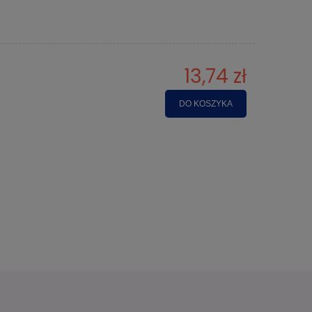
13,74 zł
DO KOSZYKA