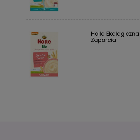
Holle Ekologiczn
Zaparcia