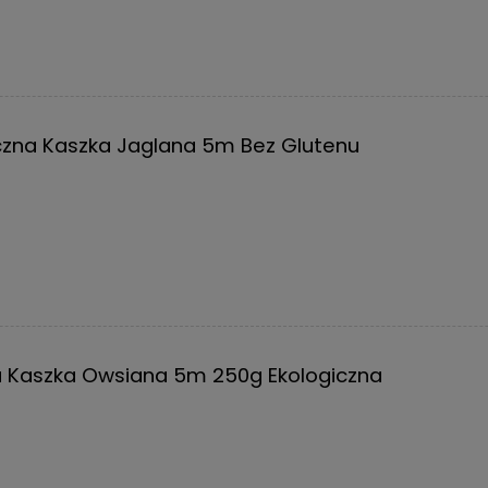
czna Kaszka Jaglana 5m Bez Glutenu
a Kaszka Owsiana 5m 250g Ekologiczna