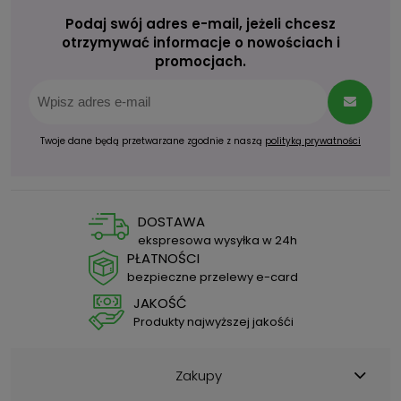
Podaj swój adres e-mail, jeżeli chcesz
otrzymywać informacje o nowościach i
promocjach.
Twoje dane będą przetwarzane zgodnie z naszą
polityką prywatności
DOSTAWA
ekspresowa wysyłka w 24h
PŁATNOŚCI
bezpieczne przelewy e-card
JAKOŚĆ
Produkty najwyższej jakośći
Zakupy