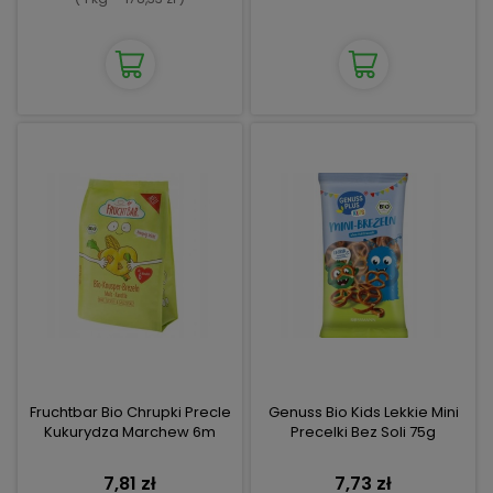
Fruchtbar Bio Chrupki Precle
Genuss Bio Kids Lekkie Mini
Kukurydza Marchew 6m
Precelki Bez Soli 75g
7,81 zł
7,73 zł