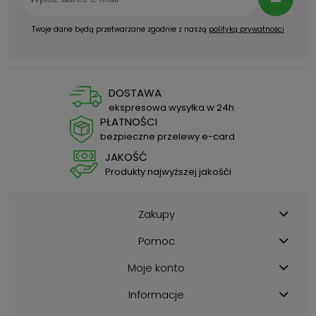
Twoje dane będą przetwarzane zgodnie z naszą
polityką prywatności
DOSTAWA
ekspresowa wysyłka w 24h
PŁATNOŚCI
bezpieczne przelewy e-card
JAKOŚĆ
Produkty najwyższej jakośći
Zakupy
Pomoc
Moje konto
Informacje