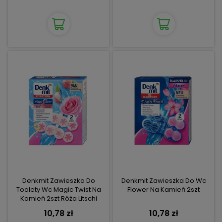
Denkmit Zawieszka Do
Denkmit Zawieszka Do Wc
Toalety Wc Magic Twist Na
Flower Na Kamień 2szt
Kamień 2szt Róża Litschi
10,78 zł
10,78 zł