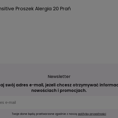
sitive Proszek Alergia 20 Prań
Newsletter
aj swój adres e-mail, jeżeli chcesz otrzymywać informac
nowościach i promocjach.
Twoje dane będą przetwarzane zgodnie z naszą
polityką prywatności