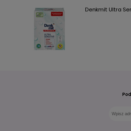
Denkmit Ultra Sen
Pod