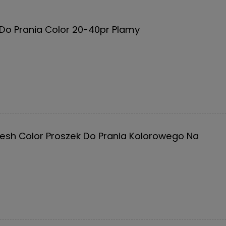
Do Prania Color 20-40pr Plamy
esh Color Proszek Do Prania Kolorowego Na