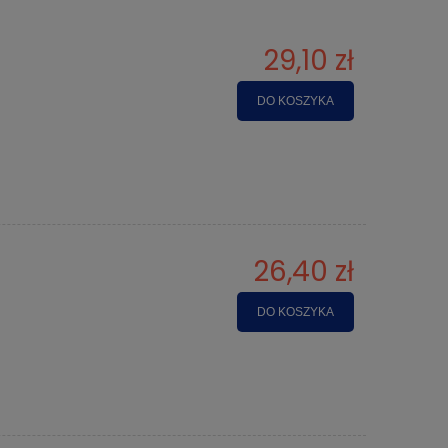
29,10 zł
DO KOSZYKA
26,40 zł
DO KOSZYKA