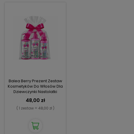
Balea Berry Prezent Zestaw
Kosmetyków Do Włosów Dla
Dziewczynki Nastolatki
48,00 zł
( 1 zestaw = 48,00 zł )