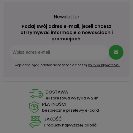
Newsletter
Podaj swój adres e-mail, jeżeli chcesz
otrzymywać informacje o nowościach i
promocjach.
Twoje dane będą przetwarzane zgodnie z naszą
polityką prywatności
DOSTAWA
ekspresowa wysyłka w 24h
PŁATNOŚCI
bezpieczne przelewy e-card
JAKOŚĆ
Produkty najwyższej jakośći