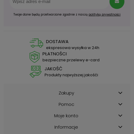
Twoje dane będą przetwarzane zgodnie z naszą
polityką prywatności
DOSTAWA
ekspresowa wysyłka w 24h
PŁATNOŚCI
bezpieczne przelewy e-card
JAKOŚĆ
Produkty najwyższej jakośći
Zakupy
Pomoc
Moje konto
Informacje