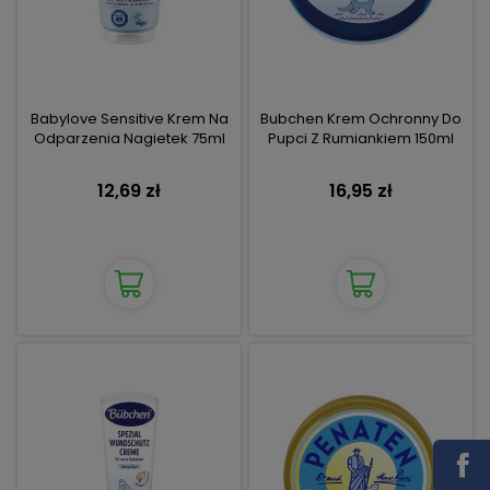
Babylove Sensitive Krem Na
Bubchen Krem Ochronny Do
Odparzenia Nagietek 75ml
Pupci Z Rumiankiem 150ml
12,69 zł
16,95 zł