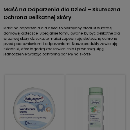
Maść na Odparzenia dla Dzieci – Skuteczna
Ochrona Delikatnej Skóry
Maść na odparzenia dla dzieci to niezbędny produkt w każdej
domowej apteczce. Specjalnie formułowane, by być delikatne dla
wrażliwej skóry dziecka, te maści zapewniają skuteczną ochronę
przed podrażnieniami i odparzeniami. Nasze produkty zawierają
składniki, które łagodzą zaczerwienienia i przynoszą ulgę,
jednocześnie tworząc ochronną barierę na skórze.