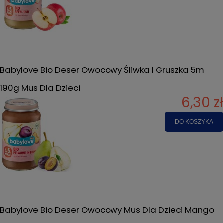
Babylove Bio Deser Owocowy Śliwka I Gruszka 5m
190g Mus Dla Dzieci
6,30 zł
DO KOSZYKA
Babylove Bio Deser Owocowy Mus Dla Dzieci Mango