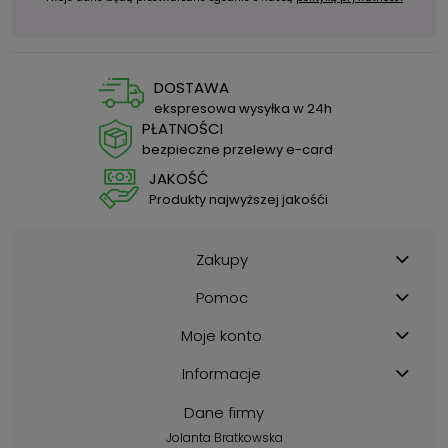
DOSTAWA
ekspresowa wysyłka w 24h
PŁATNOŚCI
bezpieczne przelewy e-card
JAKOŚĆ
Produkty najwyższej jakośći
Zakupy
Pomoc
Moje konto
Informacje
Dane firmy
Jolanta Bratkowska