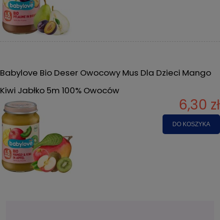
Babylove Bio Deser Owocowy Mus Dla Dzieci Mango
Kiwi Jabłko 5m 100% Owoców
6,30 zł
DO KOSZYKA