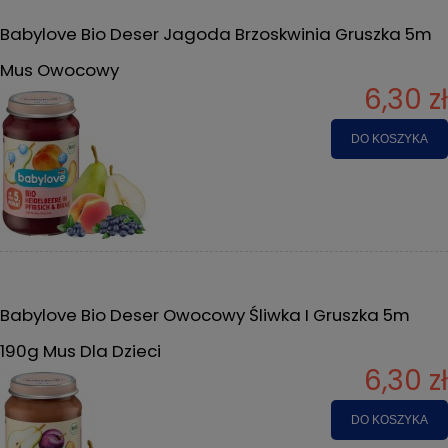
Babylove Bio Deser Jagoda Brzoskwinia Gruszka 5m
Mus Owocowy
6,30 zł
DO KOSZYKA
Babylove Bio Deser Owocowy Śliwka I Gruszka 5m
190g Mus Dla Dzieci
6,30 zł
DO KOSZYKA