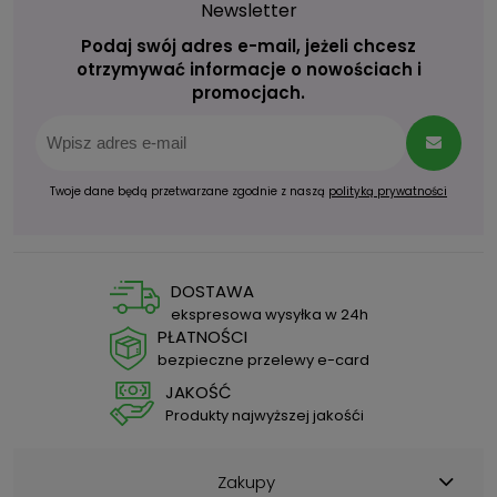
Newsletter
Podaj swój adres e-mail, jeżeli chcesz
otrzymywać informacje o nowościach i
promocjach.
Twoje dane będą przetwarzane zgodnie z naszą
polityką prywatności
DOSTAWA
ekspresowa wysyłka w 24h
PŁATNOŚCI
bezpieczne przelewy e-card
JAKOŚĆ
Produkty najwyższej jakośći
Zakupy