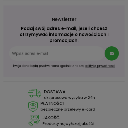
Newsletter
Podaj swój adres e-mail, jeżeli chcesz
otrzymywać informacje o nowościach i
promocjach.
Twoje dane będą przetwarzane zgodnie z naszą
polityką prywatności
DOSTAWA
ekspresowa wysyłka w 24h
PŁATNOŚCI
bezpieczne przelewy e-card
JAKOŚĆ
Produkty najwyższej jakośći