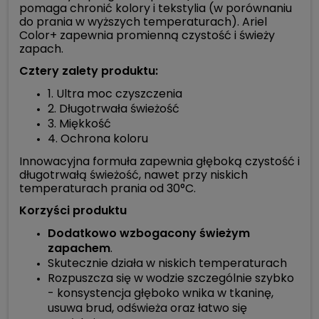
pomaga chronić kolory i tekstylia (w porównaniu
do prania w wyższych temperaturach). Ariel
Color+ zapewnia promienną czystość i świeży
zapach.
Cztery zalety produktu:
1. Ultra moc czyszczenia
2. Długotrwała świeżość
3. Miękkość
4. Ochrona koloru
Innowacyjna formuła zapewnia głęboką czystość i
długotrwałą świeżość, nawet przy niskich
temperaturach prania od 30°C.
Korzyści produktu
Dodatkowo wzbogacony świeżym
zapachem
.
Skutecznie działa w niskich temperaturach
Rozpuszcza się w wodzie szczególnie szybko
- konsystencja głęboko wnika w tkaninę,
usuwa brud, odświeża oraz łatwo się