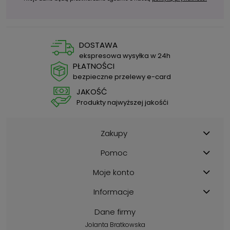
DOSTAWA
ekspresowa wysyłka w 24h
PŁATNOŚCI
bezpieczne przelewy e-card
JAKOŚĆ
Produkty najwyższej jakośći
Zakupy
Pomoc
Moje konto
Informacje
Dane firmy
Jolanta Bratkowska