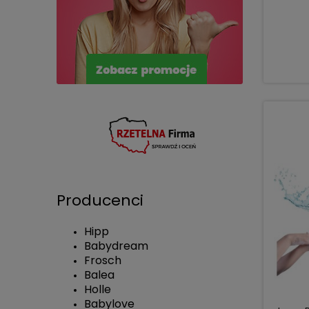
Producenci
Hipp
Babydream
Frosch
Balea
Holle
Babylove